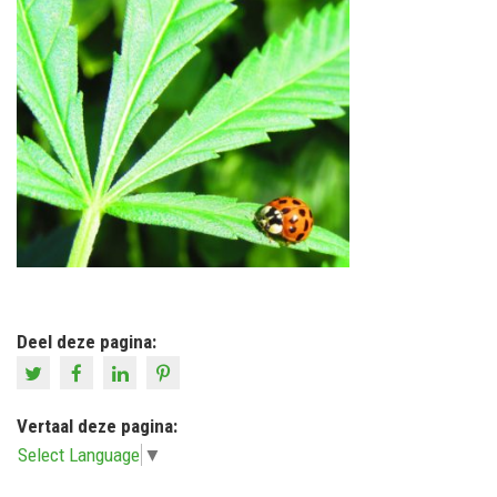
Deel deze pagina:
Vertaal deze pagina:
Select Language
▼