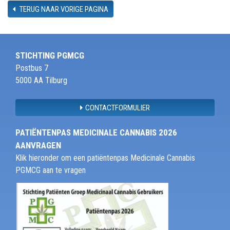
TERUG NAAR VORIGE PAGINA
STICHTING PGMCG
Postbus 7
5000 AA Tilburg
CONTACTFORMULIER
PATIËNTENPAS MEDICINALE CANNABIS 2026
AANVRAGEN
Klik hieronder om een patiëntenpas Medicinale Cannabis
PGMCG aan te vragen