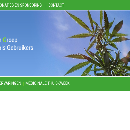
ONATIES EN SPONSORING
CONTACT
ERVARINGEN
MEDICINALE THUISKWEEK