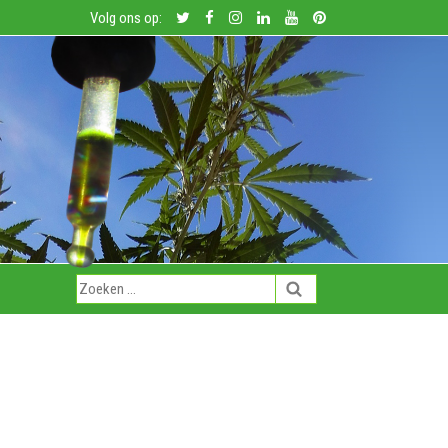
Volg ons op: